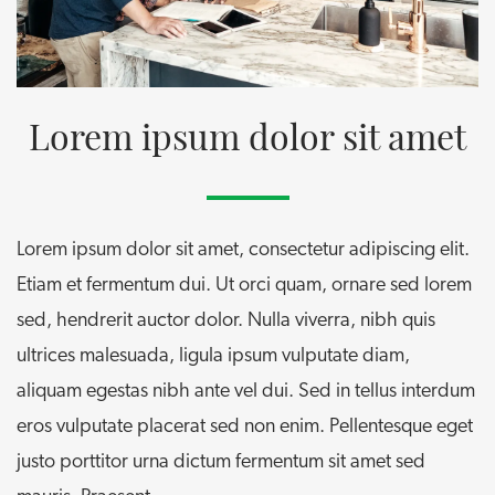
Lorem ipsum dolor sit amet
Lorem ipsum dolor sit amet, consectetur adipiscing elit.
Etiam et fermentum dui. Ut orci quam, ornare sed lorem
sed, hendrerit auctor dolor. Nulla viverra, nibh quis
ultrices malesuada, ligula ipsum vulputate diam,
aliquam egestas nibh ante vel dui. Sed in tellus interdum
eros vulputate placerat sed non enim. Pellentesque eget
justo porttitor urna dictum fermentum sit amet sed